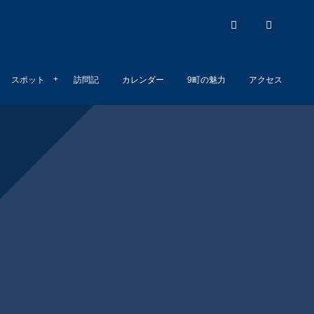
スポット
訪問記
カレンダー
9町の魅力
アクセス