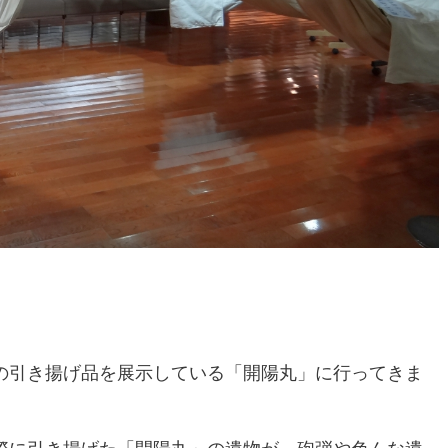
の引き揚げ品を展示している「開陽丸」に行ってきま