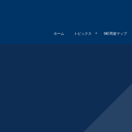
ホーム
トピックス
9町周遊マップ