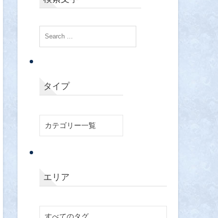
タイプ
エリア