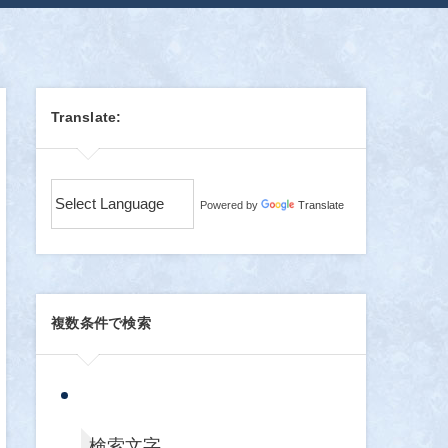
Translate:
Powered by
Translate
複数条件で検索
検索文字