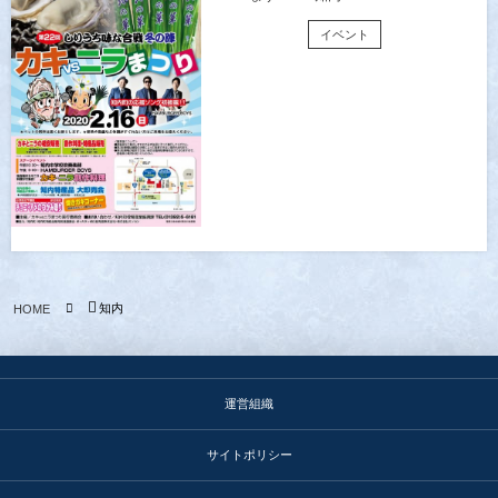
イベント
知内
HOME
運営組織
サイトポリシー