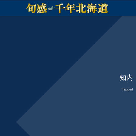
知内
Tagged