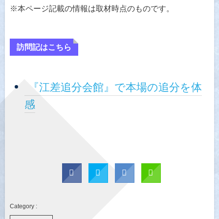
※本ページ記載の情報は取材時点のものです。
訪問記はこちら
『江差追分会館』で本場の追分を体
感