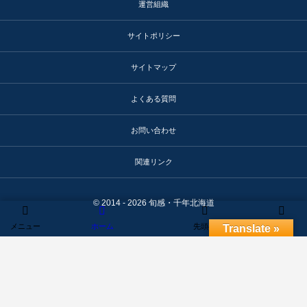
運営組織
サイトポリシー
サイトマップ
よくある質問
お問い合わせ
関連リンク
© 2014 - 2026
旬感・千年北海道
メニュー
ホーム
先頭へ
検索
Translate »