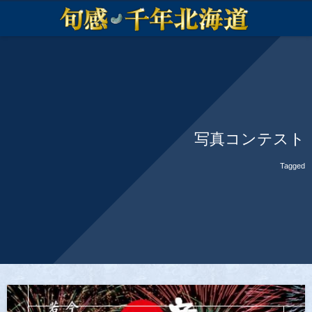
写真コンテスト
Tagged