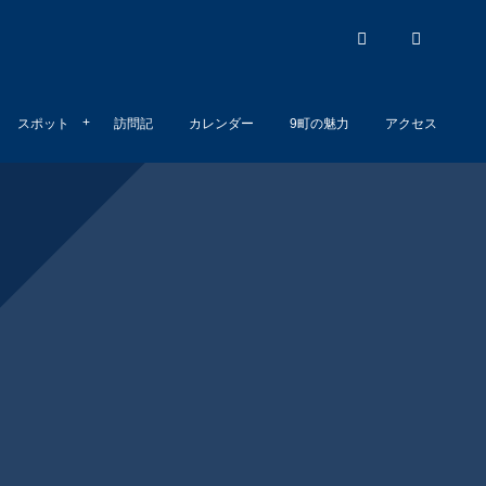
スポット
訪問記
カレンダー
9町の魅力
アクセス