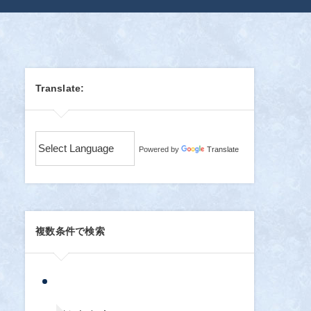
Translate:
Powered by
Translate
複数条件で検索