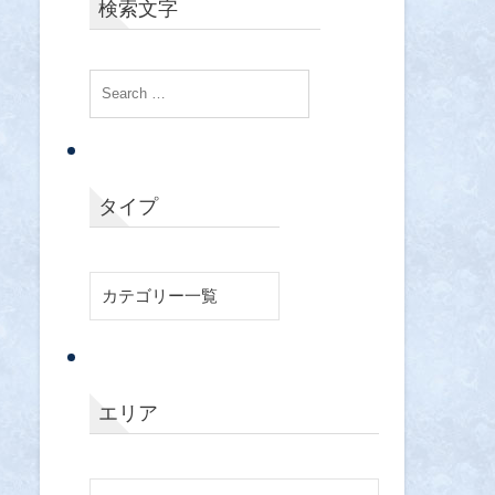
検索文字
タイプ
エリア