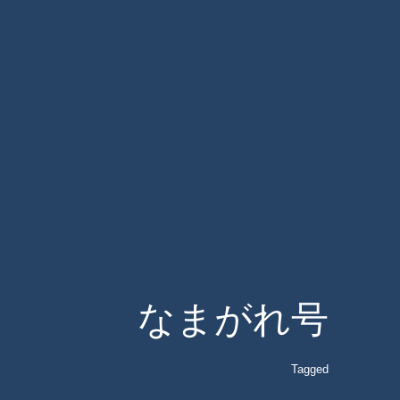
なまがれ号
Tagged