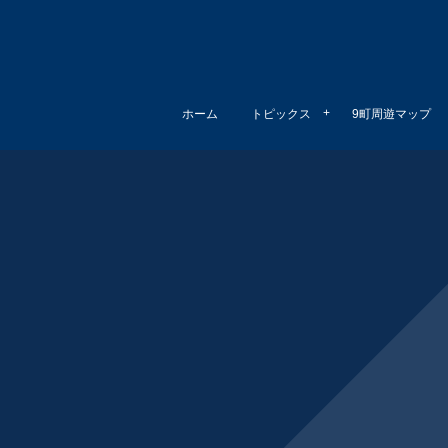
ホーム
トピックス
9町周遊マップ